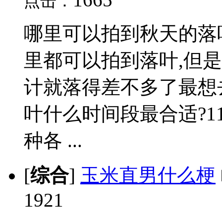
点击：
哪里可以拍到秋天的落
里都可以拍到落叶,但
计就落得差不多了最想
叶什么时间段最合适?1
种各 ...
[
综合
]
玉米直男什么梗
1921