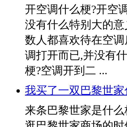
开空调什么梗?开空
没有什么特别大的意
数人都喜欢待在空调
调打开而已,并没有什
梗?空调开到二 ...
我买了一双巴黎世家
来条巴黎世家是什么
逛巴黎世家商场的时