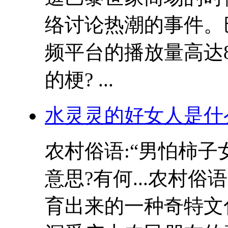
络讨论热潮的事件。
频平台的播放量高达80
的梗? ...
水灵灵的好女人是什
农村俗语:“男怕柿子
意思?有何...农村
育出来的一种奇特文