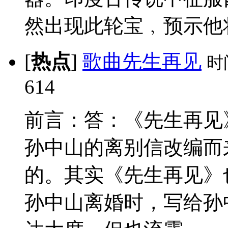
然出现此轮宝﹐预示他将来
[
热点
]
歌曲先生再见
时
614
前言：答：《先生再见
孙中山的离别信改编而
的。其实《先生再见》
孙中山离婚时，写给孙