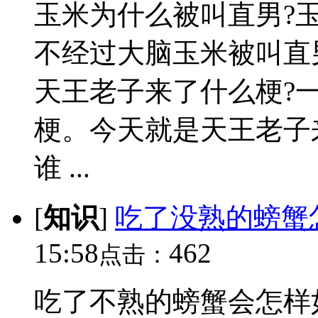
玉米为什么被叫直男?玉
不经过大脑玉米被叫直
天王老子来了什么梗?
梗。今天就是天王老子
谁 ...
[
知识
]
吃了没熟的螃蟹
15:58
462
点击：
吃了不熟的螃蟹会怎样