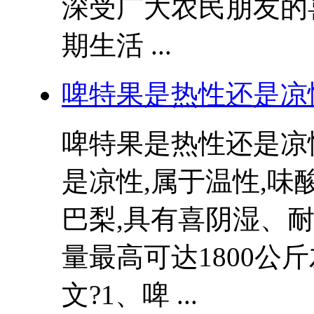
深受广大农民朋友的
期生活 ...
啤特果是热性还是凉
啤特果是热性还是凉
是凉性,属于温性,
巴梨,具有喜阴湿、
量最高可达1800公
文?1、啤 ...