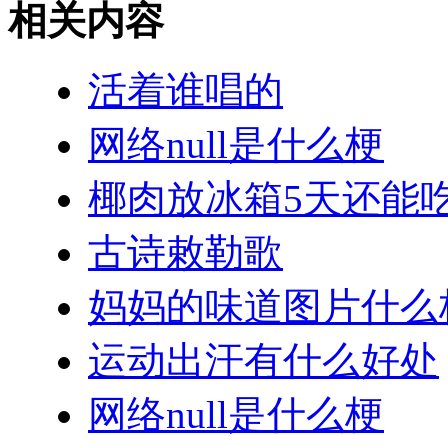
相关内容
活着谁唱的
网络null是什么梗
椰肉放冰箱5天还能
古诗敕勒歌
妈妈的味道图片什么
运动出汗有什么好处
网络null是什么梗