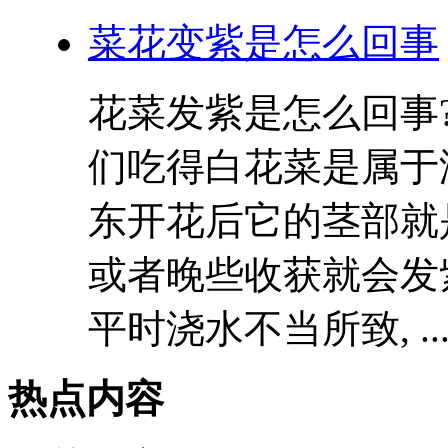
菜花变紫是怎么回事
花菜发紫是怎么回事
们吃得白花菜是属于
东开花后它的茎部就
或者晚些收获就会发
平时浇水不当所致, ..
热点内容