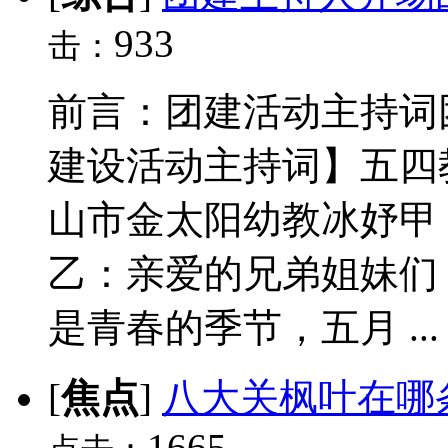
933
击：
前言：团建活动主持词
建设活动主持词】五四
山市金太阳幼教冰妤甲
乙：亲爱的兄弟姐妹们
是青春的季节，五月 ...
[
焦点
]
八大关枫叶在哪
1665