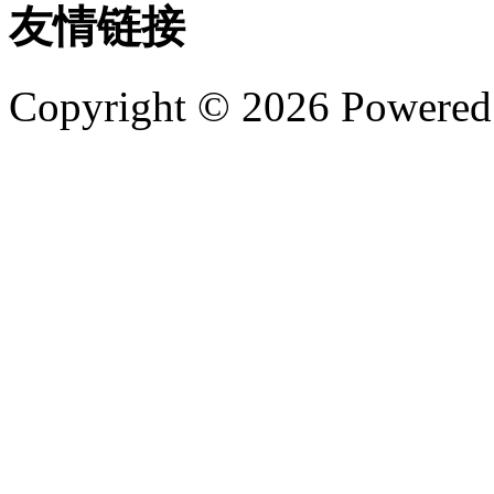
友情链接
Copyright © 2026 Powere