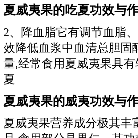
夏威夷果的吃夏功效与作
2、降血脂它有调节血脂、
效降低血浆中血清总胆固
量,经常食用夏威夷果具有
夏
夏威夷果的威夷功效与作
夏威夷果营养成分极其丰富