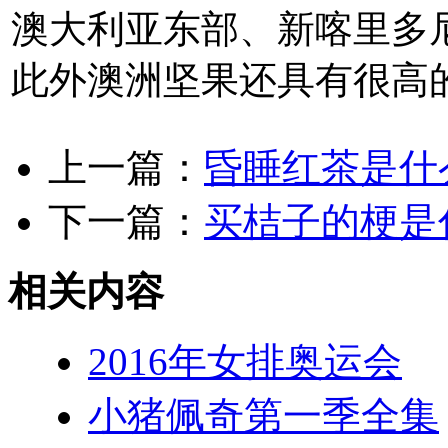
澳大利亚东部、新喀里多
此外澳洲坚果还具有很高
上一篇：
昏睡红茶是什
下一篇：
买桔子的梗是
相关内容
2016年女排奥运会
小猪佩奇第一季全集