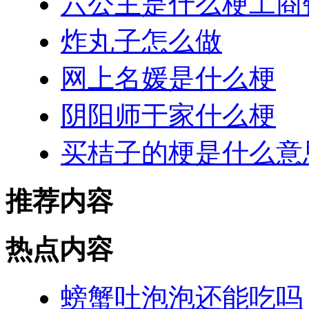
六公主是什么梗工商银
炸丸子怎么做
网上名媛是什么梗
阴阳师于家什么梗
买桔子的梗是什么意
推荐内容
热点内容
螃蟹吐泡泡还能吃吗