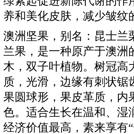
绿素起促进新陈代谢的作
养和美化皮肤，减少皱纹
澳洲坚果，别名：昆士兰
兰果，是一种原产于澳洲
木，双子叶植物。树冠高
质，光滑，边缘有刺状锯
果圆球形，果皮革质，内
色。适合生长在温和、湿
经济价值最高，素来享有“