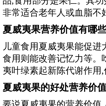
品,食用部分是果仁。其功
非常适合老年人或血脂不
夏威夷果营养价值有哪
儿童食用夏威夷果能促进大
食用则能改善记忆力等。
夷叶绿素起新陈代谢作用
夏威夷果的好处营养价
要说夏威夷果的营养价值