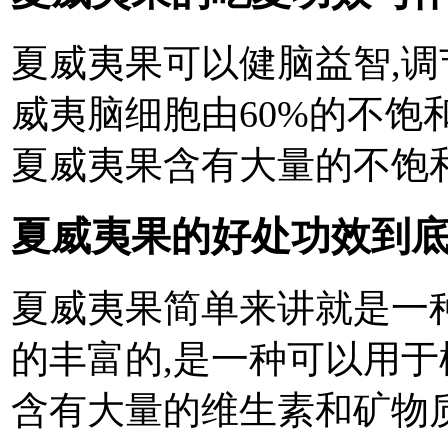
夏威夷果可以健脑益智,调
威夷脑细胞由60%的不饱
夏威夷果含有大量的不饱和
夏威夷果的好处功效到
夏威夷果简单来讲就是一
的丰富的,是一种可以用于
含有大量的维生素和矿物质