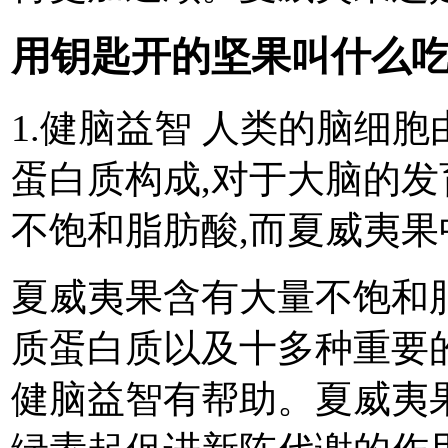
用钥匙开的坚果叫什么吃
1.健脑益智 人类的脑细胞
蛋白质构成,对于大脑的发
不饱和脂肪酸,而夏威夷
夏威夷果含有大量不饱和脂
质蛋白质以及十多种重要
健脑益智有帮助。夏威夷