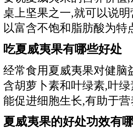
桌上坚果之一,就可以说明营养
以富含不饱和脂肪酸为特
吃夏威夷果有哪些好处
经常食用夏威夷果对健脑
含胡萝卜素和叶绿素,叶绿
能促进细胞生长,有助于营
夏威夷果的好处功效有哪