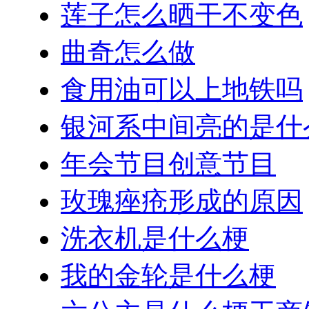
莲子怎么晒干不变色
曲奇怎么做
食用油可以上地铁吗
银河系中间亮的是什
年会节目创意节目
玫瑰痤疮形成的原因
洗衣机是什么梗
我的金轮是什么梗