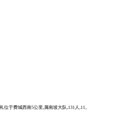
于费城西南5公里,属南坡大队,131人,11。