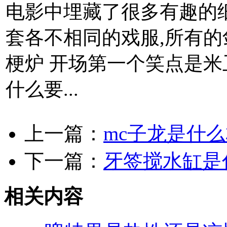
电影中埋藏了很多有趣的细
套各不相同的戏服,所有的
梗炉 开场第一个笑点是米
什么要...
上一篇：
mc子龙是什
下一篇：
牙签搅水缸是
相关内容