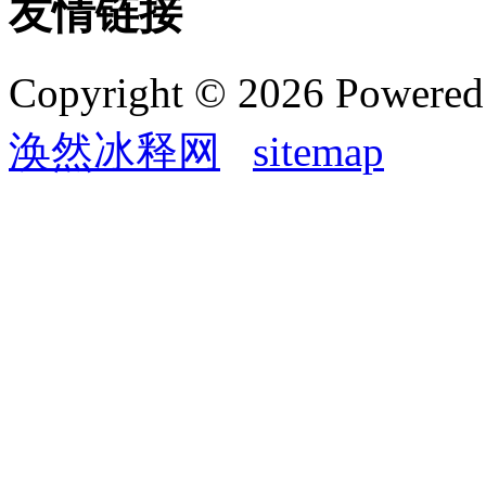
友情链接
Copyright © 2026 Powere
涣然冰释网
sitemap