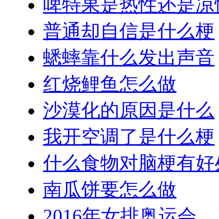
啤特果是热性还是凉
普通却自信是什么梗
蟋蟀靠什么发出声音
红烧鲤鱼怎么做
沙漠化的原因是什么
我开空调了是什么梗
什么食物对脑梗有好
南瓜饼要怎么做
2016年女排奥运会