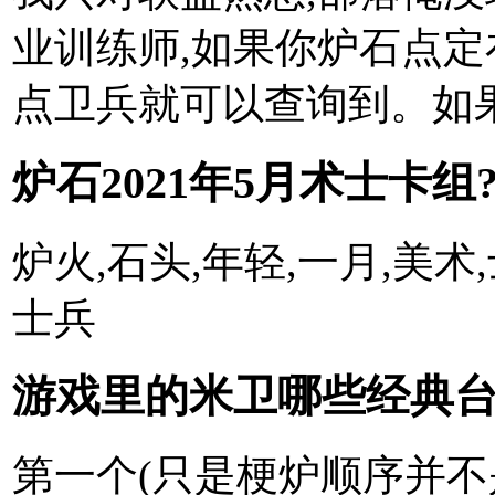
业训练师,如果你炉石点
点卫兵就可以查询到。如果
炉石2021年5月术士卡组
炉火,石头,年轻,一月,美术,
士兵
游戏里的米卫哪些经典台
第一个(只是梗炉顺序并不