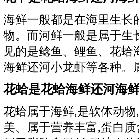
海鲜一般都是在海里生长的
物。而河鲜一般是属于生
见的是鲶鱼、鲤鱼、花蛤
海鲜还河小龙虾等各种。
花蛤是花蛤海鲜还河海鲜
花蛤属于海鲜,是软体动物
美、属于营养丰富,蛋白