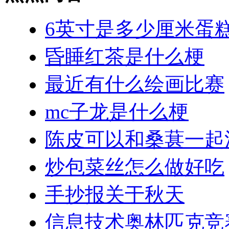
6英寸是多少厘米蛋
昏睡红茶是什么梗
最近有什么绘画比赛
mc子龙是什么梗
陈皮可以和桑葚一起
炒包菜丝怎么做好吃
手抄报关于秋天
信息技术奥林匹克竞