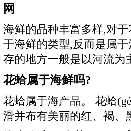
网
海鲜的品种丰富多样,对于
于海鲜的类型,反而是属于
存的地方一般是以河流为
花蛤属于海鲜吗?
花蛤属于海产品。 花蛤(g
滑并布有美丽的红、褐、