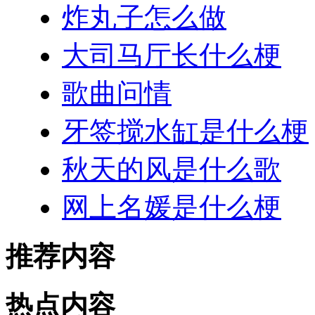
炸丸子怎么做
大司马厅长什么梗
歌曲问情
牙签搅水缸是什么梗
秋天的风是什么歌
网上名媛是什么梗
推荐内容
热点内容