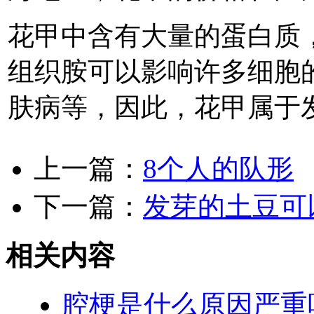
花甲中含有大量的蛋白质
组织胺可以影响许多细胞
肤病等，因此，花甲属于
上一篇：
8个人的队形
下一篇：
发芽的土豆可
相关内容
腔梗是什么原因严重