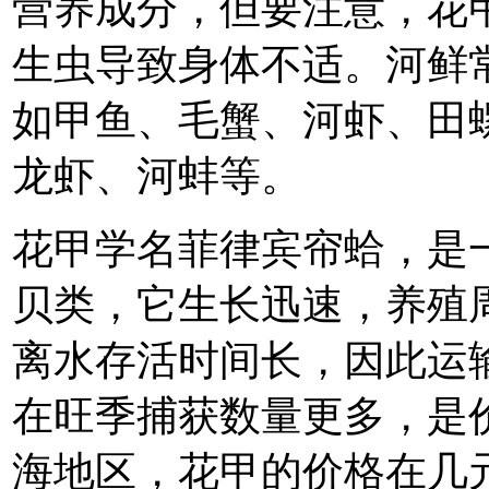
营养成分，但要注意，花
生虫导致身体不适。河鲜
如甲鱼、毛蟹、河虾、田
龙虾、河蚌等。
花甲学名菲律宾帘蛤，是
贝类，它生长迅速，养殖
离水存活时间长，因此运
在旺季捕获数量更多，是
海地区，花甲的价格在几