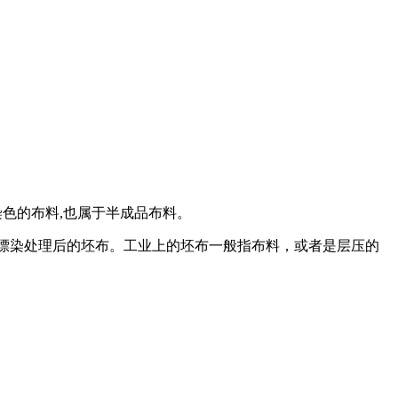
色的布料,也属于半成品布料。
漂染处理后的坯布。工业上的坯布一般指布料，或者是层压的