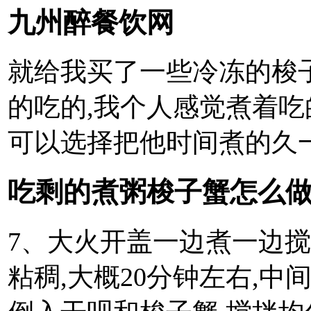
九州醉餐饮网
就给我买了一些冷冻的梭
的吃的,我个人感觉煮着吃
可以选择把他时间煮的久
吃剩的煮粥梭子蟹怎么做
7、大火开盖一边煮一边搅
粘稠,大概20分钟左右,中