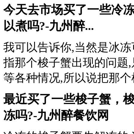
今天去市场买了一些冷
以煮吗?-九州醉...
我可以告诉你,当然是冰冻
指那个梭子蟹出现的问题
等各种情况,所以说把那
最近买了一些梭子蟹，
冻吗?-九州醉餐饮网