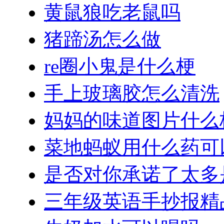
黄鼠狼吃老鼠吗
猪蹄汤怎么做
re圈小鬼是什么梗
手上玻璃胶怎么清洗
妈妈的味道图片什么
菜地蚂蚁用什么药可
是否对你承诺了太多
三年级英语手抄报精