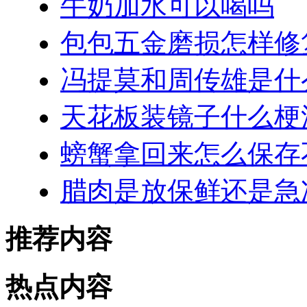
牛奶加水可以喝吗
包包五金磨损怎样修
冯提莫和周传雄是什
天花板装镜子什么梗
螃蟹拿回来怎么保存
腊肉是放保鲜还是急
推荐内容
热点内容