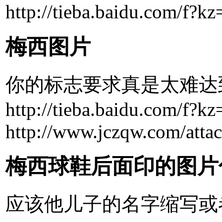
http://tieba.baidu.com/
梅西图片
你的标志要求真是太难达
http://tieba.baidu.com/f
http://www.jczqw.com/atta
梅西球鞋后面印的图片
应该他儿子的名字缩写或者