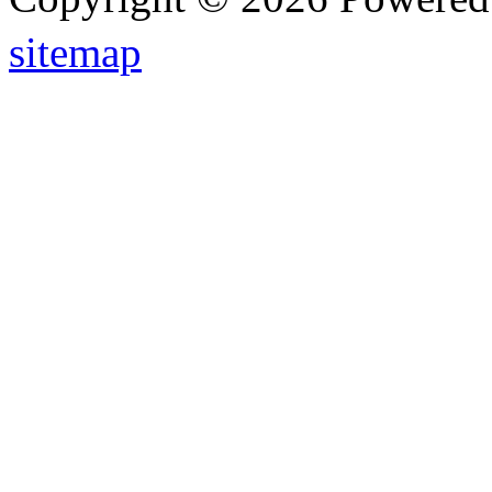
sitemap