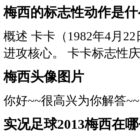
梅西的标志性动作是什
概述 卡卡（1982年4
进攻核心。 卡卡标志性庆
梅西头像图片
你好~~很高兴为你解答~~
实况足球2013梅西在哪