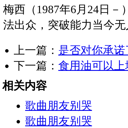
梅西（1987年6月2
法出众，突破能力当今无人
上一篇：
是否对你承诺
下一篇：
食用油可以上
相关内容
歌曲朋友别哭
歌曲朋友别哭