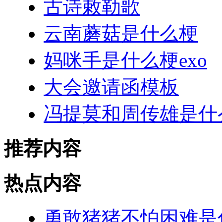
古诗敕勒歌
云南蘑菇是什么梗
妈咪手是什么梗exo
大会邀请函模板
冯提莫和周传雄是什
推荐内容
热点内容
勇敢猪猪不怕困难是