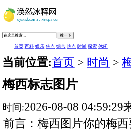
搜一下
首页
百科
娱乐
焦点
综合
热点
时尚
探索
休闲
当前位置:
首页
>
时尚
>
梅西标志图片
2026-08-08 04:59:
时间:
前言：梅西图片你的梅西