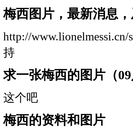
梅西图片，最新消息，
http://www.lion
持
求一张梅西的图片（09
这个吧
梅西的资料和图片