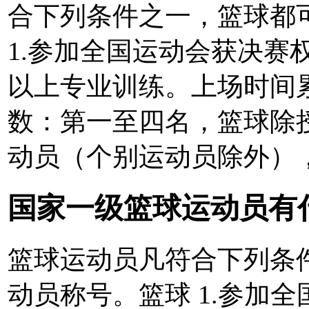
合下列条件之一，篮球都
1.参加全国运动会获决赛
以上专业训练。上场时间
数：第一至四名，篮球除
动员（个别运动员除外）
国家一级篮球运动员有
篮球运动员凡符合下列条
动员称号。篮球 1.参加