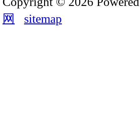
Copyright © 2026 Powere
网
sitemap