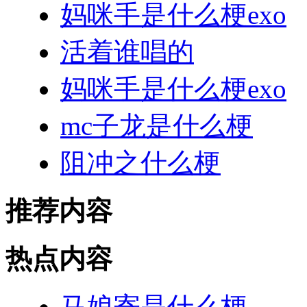
妈咪手是什么梗exo
活着谁唱的
妈咪手是什么梗exo
mc子龙是什么梗
阻冲之什么梗
推荐内容
热点内容
马娘寄是什么梗