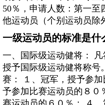
50％，申请人数：第一
他运动员（个别运动员除外
一级运动员的标准是什
一、国际级运动健将： 
授予国际级运动健将称号
赛： １、冠军，授予参加
予参加比赛运动员的８０
赛运动员的６０％； ４、第