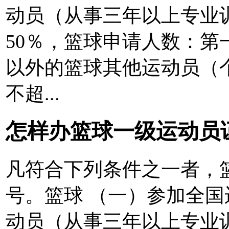
动员（从事三年以上专业
50％，篮球申请人数：
以外的篮球其他运动员（
不超...
怎样办篮球一级运动员
凡符合下列条件之一者，
号。篮球 （一）参加全
动员（从事三年以上专业