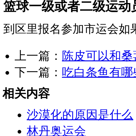
篮球一级或者二级运动
到区里报名参加市运会如
上一篇：
陈皮可以和桑
下一篇：
吃白条鱼有哪
相关内容
沙漠化的原因是什么
林丹奥运会