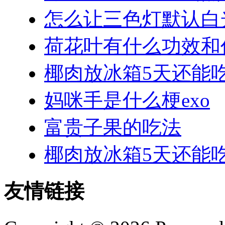
怎么让三色灯默认白
荷花叶有什么功效和
椰肉放冰箱5天还能
妈咪手是什么梗exo
富贵子果的吃法
椰肉放冰箱5天还能
友情链接