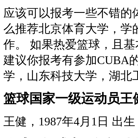
应该可以报考一些不错的
么推荐北京体育大学，学
作。 如果热爱篮球，且
建议你报考有参加CUBA
学，山东科技大学，湖北工业
篮球国家一级运动员王
王健，1987年4月1日 