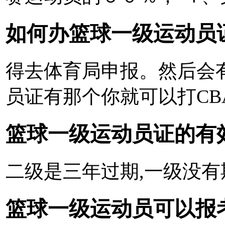
如何办篮球一级运动员
得去体育局申报。然后会
员证有那个你就可以打CB
篮球一级运动员证的有
二级是三年过期,一级没有
篮球一级运动员可以报