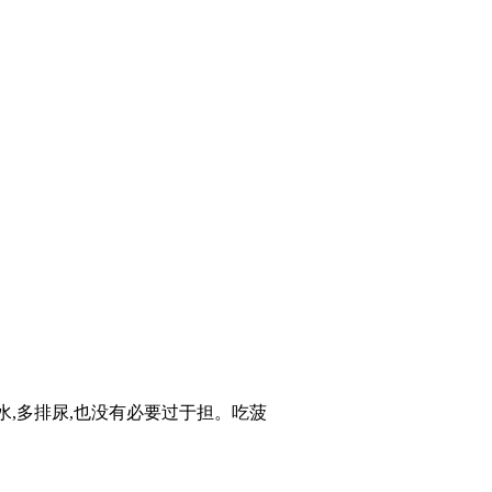
水,多排尿,也没有必要过于担。吃菠